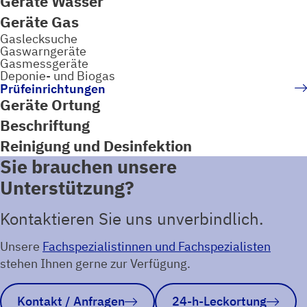
Geräte Wasser
Geräte Gas
Gaslecksuche
Gaswarngeräte
Gasmessgeräte
Deponie- und Biogas
Prüfeinrichtungen
Geräte Ortung
Beschriftung
Reinigung und Desinfektion
Sie brauchen unsere
Unterstützung?
Kontaktieren Sie uns unverbindlich.
Unsere
Fachspezialistinnen und Fachspezialisten
stehen Ihnen gerne zur Verfügung.
Kontakt / Anfragen
24-h-Leckortung