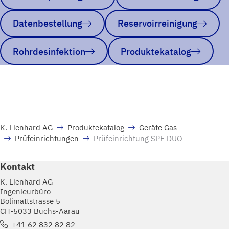
Datenbestellung
Reservoirreinigung
Rohrdesinfektion
Produktekatalog
K. Lienhard AG
Produktekatalog
Geräte Gas
Prüfeinrichtungen
Prüfeinrichtung SPE DUO
Kontakt
K. Lienhard AG
Ingenieurbüro
Bolimattstrasse 5
CH-5033 Buchs-Aarau
+41 62 832 82 82