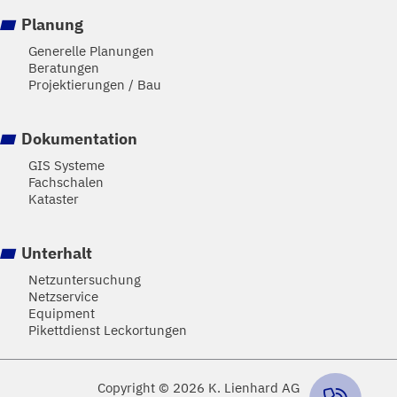
Planung
Generelle Planungen
Beratungen
Projektierungen / Bau
Dokumentation
GIS Systeme
Fachschalen
Kataster
Unterhalt
Netzuntersuchung
Netzservice
Equipment
Pikettdienst Leckortungen
Copyright © 2026 K. Lienhard AG