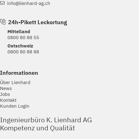
info@lienhard-ag.ch
24h-Pikett Leckortung
Mittelland
0800 80 88 55
Ostschweiz
0800 80 88 88
Informationen
Über Lienhard
News
Jobs
Kontakt
Kunden Login
Ingenieurbüro K. Lienhard AG
Kompetenz und Qualität