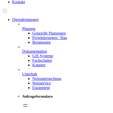
Kontakt
Dienstleistungen
Planung
Generelle Planungen
Projektierungen / Bau
Beratungen
Dokumentation
GIS Systeme
Fachschalen
Kataster
Unterhalt
Netzuntersuchung
Netzservice
Equipment
Anfrageformulare