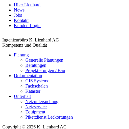
Über Lienhard
News
Jobs
Kontakt
Kunden Login
Ingenieurbüro K. Lienhard AG
Kompetenz und Qualität
Planung
Generelle Planungen
Beratungen
Projektierungen / Bau
Dokumentation
GIS Systeme
Fachschalen
Kataster
Unterhalt
Netzuntersuchung
Netzservice
Equipment
Pikettdienst Leckortungen
Copyright © 2026 K. Lienhard AG