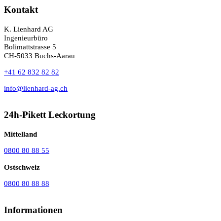
Kontakt
K. Lienhard AG
Ingenieurbüro
Bolimattstrasse 5
CH-5033 Buchs-Aarau
+41 62 832 82 82
info@lienhard-ag.ch
24h-Pikett Leckortung
Mittelland
0800 80 88 55
Ostschweiz
0800 80 88 88
Informationen