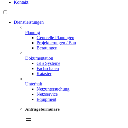
Kontakt
Dienstleistungen
Planung
Generelle Planungen
Projektierungen / Bau
Beratungen
Dokumentation
GIS Systeme
Fachschalen
Kataster
Unterhalt
Netzuntersuchung
Netzservice
Equipment
Anfrageformulare