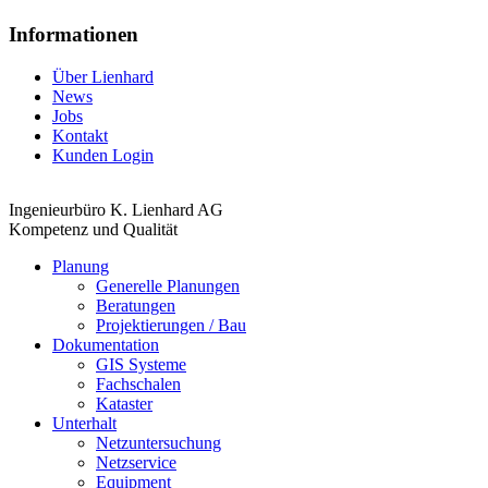
Informationen
Über Lienhard
News
Jobs
Kontakt
Kunden Login
Ingenieurbüro K. Lienhard AG
Kompetenz und Qualität
Planung
Generelle Planungen
Beratungen
Projektierungen / Bau
Dokumentation
GIS Systeme
Fachschalen
Kataster
Unterhalt
Netzuntersuchung
Netzservice
Equipment