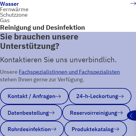
Wasser
Fernwärme
Schutzzone
Gas
Reinigung und Desinfektion
Sie brauchen unsere
Unterstützung?
Kontaktieren Sie uns unverbindlich.
Unsere
Fachspezialistinnen und Fachspezialisten
stehen Ihnen gerne zur Verfügung.
Kontakt / Anfragen
24-h-Leckortung
Datenbestellung
Reservoirreinigung
Rohrdesinfektion
Produktekatalog