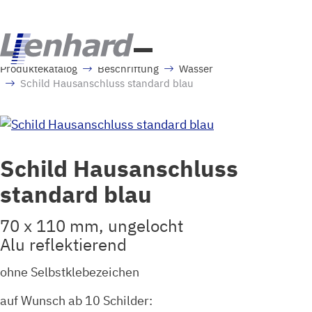
Produktekatalog
Beschriftung
Wasser
Schild Hausanschluss standard blau
Schild Hausanschluss
standard blau
70 x 110 mm, ungelocht
Alu reflektierend
ohne Selbstklebezeichen
auf Wunsch ab 10 Schilder: