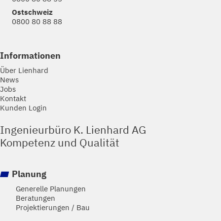
Ostschweiz
0800 80 88 88
Informationen
Über Lienhard
News
Jobs
Kontakt
Kunden Login
Ingenieurbüro K. Lienhard AG
Kompetenz und Qualität
Planung
Generelle Planungen
Beratungen
Projektierungen / Bau