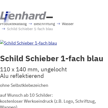
Produktekatalog
Beschriftung
Wasser
Schild Schieber 1-fach blau
Schild Schieber 1-fach blau
110 x 140 mm, ungelocht
Alu reflektierend
ohne Selbstklebezeichen
auf Wunsch ab 10 Schilder:
kostenloser Werkseindruck (z.B. Logo, Schriftzug,
Wappen)