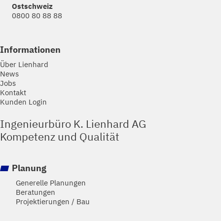
Ostschweiz
0800 80 88 88
Informationen
Über Lienhard
News
Jobs
Kontakt
Kunden Login
Ingenieurbüro K. Lienhard AG
Kompetenz und Qualität
Planung
Generelle Planungen
Beratungen
Projektierungen / Bau