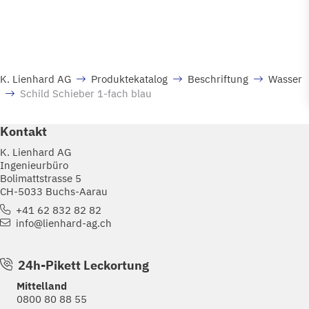
K. Lienhard AG
Produktekatalog
Beschriftung
Wasser
Schild Schieber 1-fach blau
Kontakt
K. Lienhard AG
Ingenieurbüro
Bolimattstrasse 5
CH-5033 Buchs-Aarau
+41 62 832 82 82
info@lienhard-ag.ch
24h-Pikett Leckortung
Mittelland
0800 80 88 55