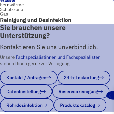
Wasser
Fernwärme
Schutzzone
Gas
Reinigung und Desinfektion
Sie brauchen unsere
Unterstützung?
Kontaktieren Sie uns unverbindlich.
Unsere
Fachspezialistinnen und Fachspezialisten
stehen Ihnen gerne zur Verfügung.
Kontakt / Anfragen
24-h-Leckortung
Datenbestellung
Reservoirreinigung
Rohrdesinfektion
Produktekatalog