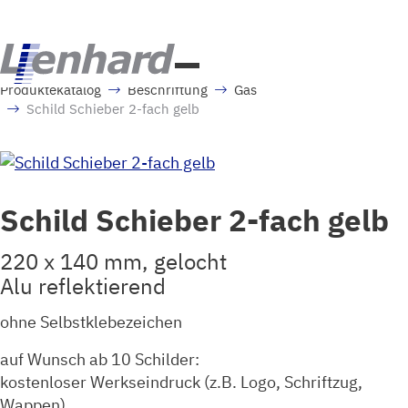
Produktekatalog
Beschriftung
Gas
Schild Schieber 2-fach gelb
Schild Schieber 2-fach gelb
220 x 140 mm, gelocht
Alu reflektierend
ohne Selbstklebezeichen
auf Wunsch ab 10 Schilder:
kostenloser Werkseindruck (z.B. Logo, Schriftzug,
Wappen)