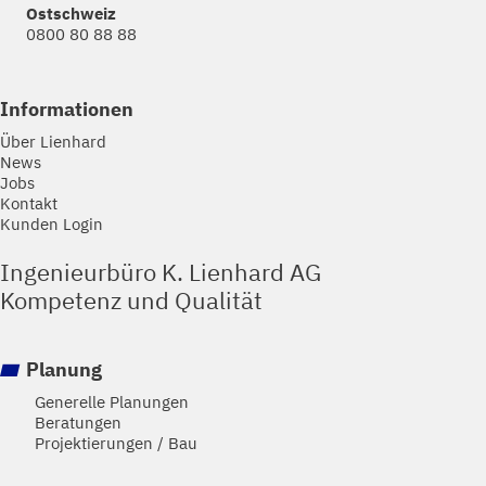
Ostschweiz
0800 80 88 88
Informationen
Über Lienhard
News
Jobs
Kontakt
Kunden Login
Ingenieurbüro K. Lienhard AG
Kompetenz und Qualität
Planung
Generelle Planungen
Beratungen
Projektierungen / Bau