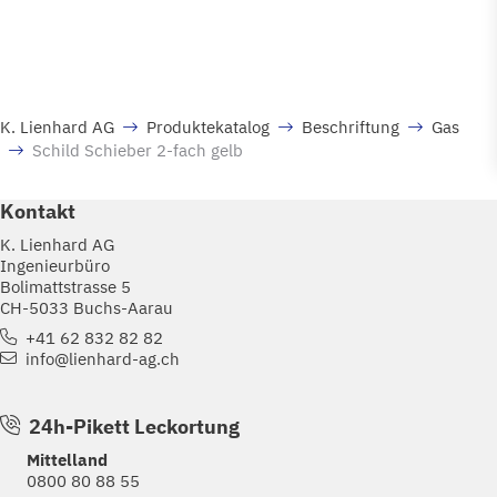
K. Lienhard AG
Produktekatalog
Beschriftung
Gas
Schild Schieber 2-fach gelb
Kontakt
K. Lienhard AG
Ingenieurbüro
Bolimattstrasse 5
CH-5033 Buchs-Aarau
+41 62 832 82 82
info@lienhard-ag.ch
24h-Pikett Leckortung
Mittelland
0800 80 88 55