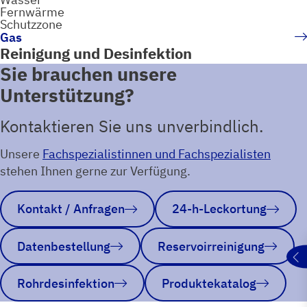
Fernwärme
Schutzzone
Gas
Reinigung und Desinfektion
Sie brauchen unsere
Unterstützung?
Kontaktieren Sie uns unverbindlich.
Unsere
Fachspezialistinnen und Fachspezialisten
stehen Ihnen gerne zur Verfügung.
Kontakt / Anfragen
24-h-Leckortung
Datenbestellung
Reservoirreinigung
Rohrdesinfektion
Produktekatalog