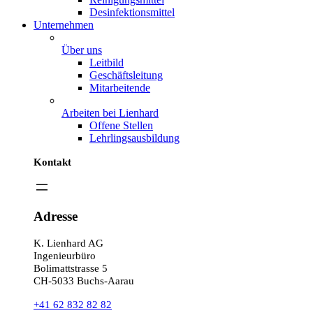
Desinfektionsmittel
Unternehmen
Über uns
Leitbild
Geschäftsleitung
Mitarbeitende
Arbeiten bei Lienhard
Offene Stellen
Lehrlingsausbildung
Kontakt
Adresse
K. Lienhard AG
Ingenieurbüro
Bolimattstrasse 5
CH-5033 Buchs-Aarau
+41 62 832 82 82