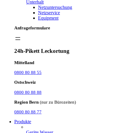
Unterhalt
Netzuntersuchung
Netzservice
Equipment
Anfrageformulare
24h-Pikett Leckortung
Mittelland
0800 80 88 55
Ostschweiz
0800 80 88 88
Region Bern
(nur zu Bürozeiten)
0800 80 88 77
Produkte
Geräte Wasser