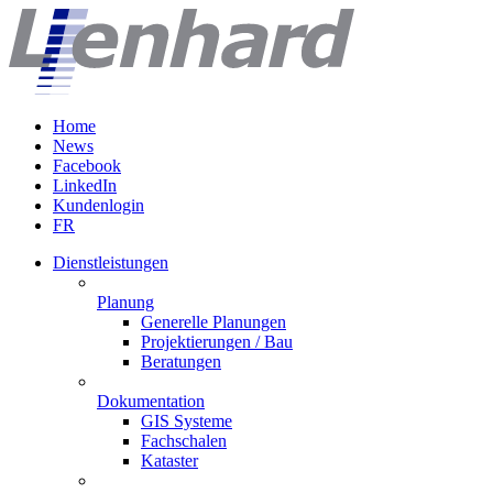
Home
News
Facebook
LinkedIn
Kundenlogin
FR
Dienstleistungen
Planung
Generelle Planungen
Projektierungen / Bau
Beratungen
Dokumentation
GIS Systeme
Fachschalen
Kataster