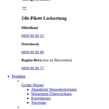
24h-Pikett Leckortung
Mittelland
0800 80 88 55
Ostschweiz
0800 80 88 88
Region Bern
(nur zu Bürozeiten)
0800 80 88 77
Produkte
Geräte Wasser
Akustische Wasserleckortung
Wassernetz-Überwachung
Korrelatoren
Tracergas