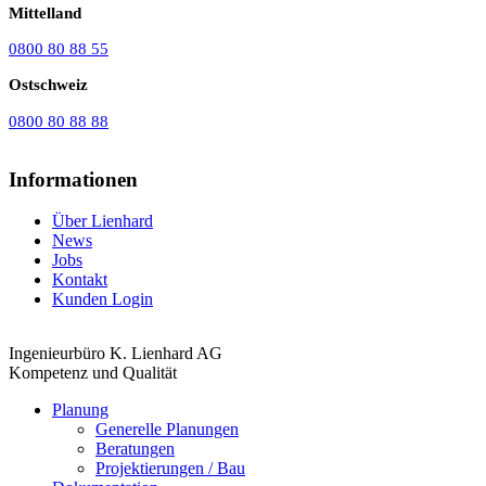
Mittelland
0800 80 88 55
Ostschweiz
0800 80 88 88
Informationen
Über Lienhard
News
Jobs
Kontakt
Kunden Login
Ingenieurbüro K. Lienhard AG
Kompetenz und Qualität
Planung
Generelle Planungen
Beratungen
Projektierungen / Bau