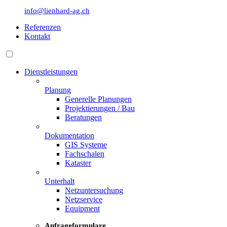
info@lienhard-ag.ch
Referenzen
Kontakt
Dienstleistungen
Planung
Generelle Planungen
Projektierungen / Bau
Beratungen
Dokumentation
GIS Systeme
Fachschalen
Kataster
Unterhalt
Netzuntersuchung
Netzservice
Equipment
Anfrageformulare