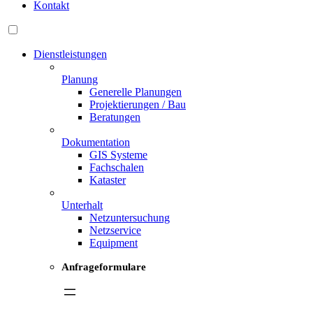
Kontakt
Dienstleistungen
Planung
Generelle Planungen
Projektierungen / Bau
Beratungen
Dokumentation
GIS Systeme
Fachschalen
Kataster
Unterhalt
Netzuntersuchung
Netzservice
Equipment
Anfrageformulare