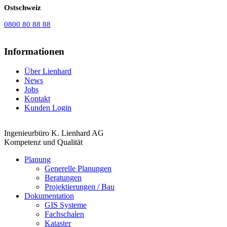
Ostschweiz
0800 80 88 88
Informationen
Über Lienhard
News
Jobs
Kontakt
Kunden Login
Ingenieurbüro K. Lienhard AG
Kompetenz und Qualität
Planung
Generelle Planungen
Beratungen
Projektierungen / Bau
Dokumentation
GIS Systeme
Fachschalen
Kataster