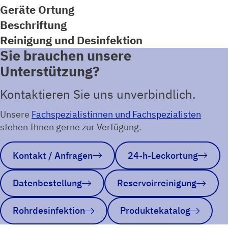
Geräte Ortung
Beschriftung
Reinigung und Desinfektion
Sie brauchen unsere
Unterstützung?
Kontaktieren Sie uns unverbindlich.
Unsere
Fachspezialistinnen und Fachspezialisten
stehen Ihnen gerne zur Verfügung.
Kontakt / Anfragen
24-h-Leckortung
Datenbestellung
Reservoirreinigung
Rohrdesinfektion
Produktekatalog