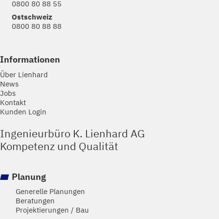
0800 80 88 55
Ostschweiz
0800 80 88 88
Informationen
Über Lienhard
News
Jobs
Kontakt
Kunden Login
Ingenieurbüro K. Lienhard AG
Kompetenz und Qualität
Planung
Generelle Planungen
Beratungen
Projektierungen / Bau