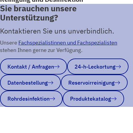
Sie brauchen unsere
Unterstützung?
Kontaktieren Sie uns unverbindlich.
Unsere
Fachspezialistinnen und Fachspezialisten
stehen Ihnen gerne zur Verfügung.
Kontakt / Anfragen
24-h-Leckortung
Datenbestellung
Reservoirreinigung
Rohrdesinfektion
Produktekatalog