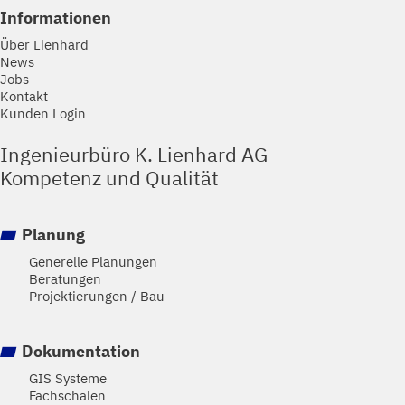
Informationen
Über Lienhard
News
Jobs
Kontakt
Kunden Login
Ingenieurbüro K. Lienhard AG
Kompetenz und Qualität
Planung
Generelle Planungen
Beratungen
Projektierungen / Bau
Dokumentation
GIS Systeme
Fachschalen