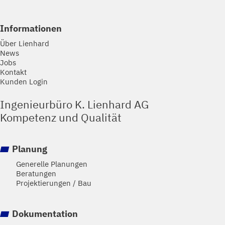
Informationen
Über Lienhard
News
Jobs
Kontakt
Kunden Login
Ingenieurbüro K. Lienhard AG
Kompetenz und Qualität
Planung
Generelle Planungen
Beratungen
Projektierungen / Bau
Dokumentation