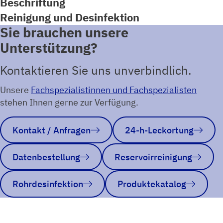
Beschriftung
Reinigung und Desinfektion
Sie brauchen unsere
Unterstützung?
Kontaktieren Sie uns unverbindlich.
Unsere
Fachspezialistinnen und Fachspezialisten
stehen Ihnen gerne zur Verfügung.
Kontakt / Anfragen
24-h-Leckortung
Datenbestellung
Reservoirreinigung
Rohrdesinfektion
Produktekatalog