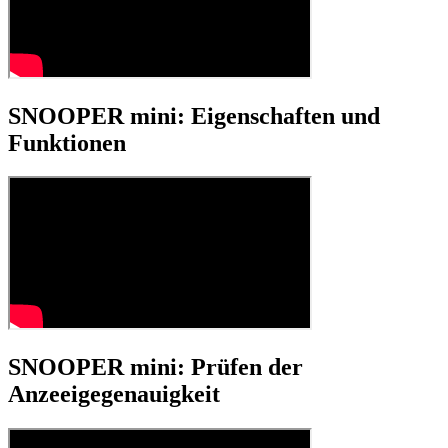
SNOOPER mini: Eigenschaften und
Funktionen
SNOOPER mini: Prüfen der
Anzeeigegenauigkeit