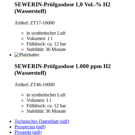
SEWERIN-Prüfgasdose 1,0 Vol.-% H2
(Wasserstoff)
Artikel: ZT17-10000
in synthetischer Luft
Vokumen: 1 l
Fülldruck: ca. 12 bar
Stabilität: 36 Monate
SEWERIN-Prüfgasdose 1.000 ppm H2
(Wasserstoff)
Artikel: ZT46-10000
in synthetischer Luft
Volumen: 1 l
Fülldruck: ca. 12 bar
Stabilität: 36 Monate
Technisches Datenblatt
(pdf)
Prospectus
(pdf)
Prospekt
(pdf)