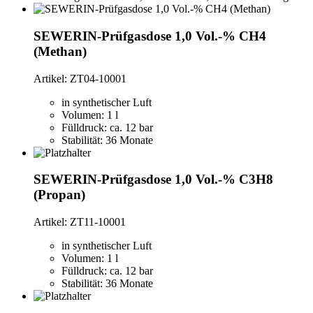
SEWERIN-Prüfgasdose 1,0 Vol.-% CH4
(Methan)
Artikel: ZT04-10001
in synthetischer Luft
Volumen: 1 l
Fülldruck: ca. 12 bar
Stabilität: 36 Monate
SEWERIN-Prüfgasdose 1,0 Vol.-% C3H8
(Propan)
Artikel: ZT11-10001
in synthetischer Luft
Volumen: 1 l
Fülldruck: ca. 12 bar
Stabilität: 36 Monate