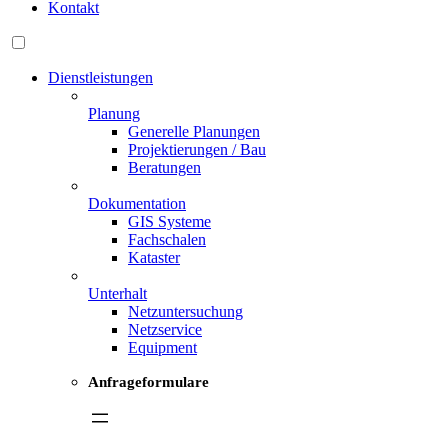
Kontakt
Dienstleistungen
Planung
Generelle Planungen
Projektierungen / Bau
Beratungen
Dokumentation
GIS Systeme
Fachschalen
Kataster
Unterhalt
Netzuntersuchung
Netzservice
Equipment
Anfrageformulare