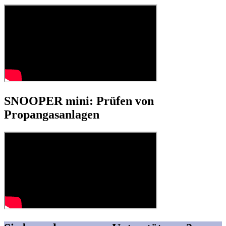
SNOOPER mini: Prüfen von
Propangasanlagen