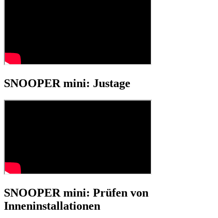
SNOOPER mini: Justage
SNOOPER mini: Prüfen von
Inneninstallationen