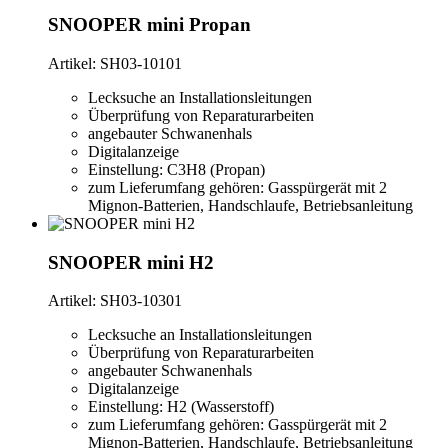
SNOOPER mini Propan
Artikel: SH03-10101
Lecksuche an Installationsleitungen
Überprüfung von Reparaturarbeiten
angebauter Schwanenhals
Digitalanzeige
Einstellung: C3H8 (Propan)
zum Lieferumfang gehören: Gasspürgerät mit 2
Mignon-Batterien, Handschlaufe, Betriebsanleitung
SNOOPER mini H2
Artikel: SH03-10301
Lecksuche an Installationsleitungen
Überprüfung von Reparaturarbeiten
angebauter Schwanenhals
Digitalanzeige
Einstellung: H2 (Wasserstoff)
zum Lieferumfang gehören: Gasspürgerät mit 2
Mignon-Batterien, Handschlaufe, Betriebsanleitung