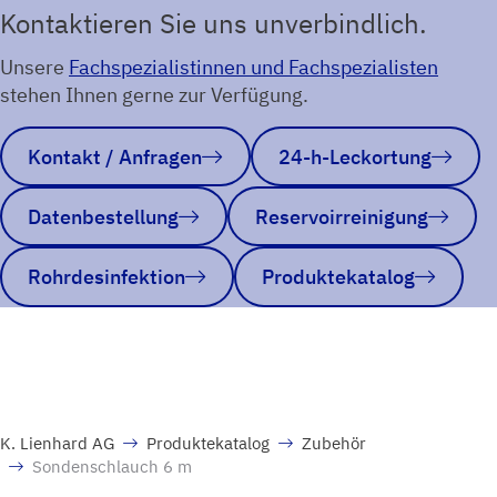
Kontaktieren Sie uns unverbindlich.
Unsere
Fachspezialistinnen und Fachspezialisten
stehen Ihnen gerne zur Verfügung.
Kontakt / Anfragen
24-h-Leckortung
Datenbestellung
Reservoirreinigung
Rohrdesinfektion
Produktekatalog
K. Lienhard AG
Produktekatalog
Zubehör
Sondenschlauch 6 m