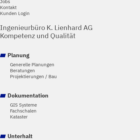
Jobs
Kontakt
Kunden Login
Ingenieurbüro K. Lienhard AG
Kompetenz und Qualität
Planung
Generelle Planungen
Beratungen
Projektierungen / Bau
Dokumentation
GIS Systeme
Fachschalen
Kataster
Unterhalt