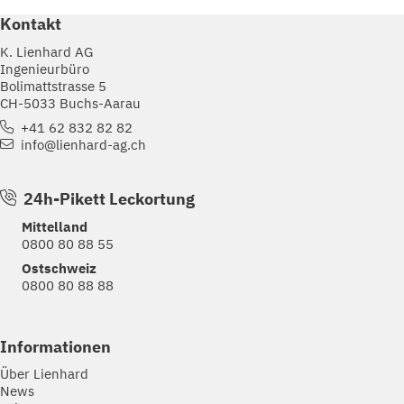
Kontakt
K. Lienhard AG
Ingenieurbüro
Bolimattstrasse 5
CH-5033 Buchs-Aarau
+41 62 832 82 82
info@lienhard-ag.ch
24h-Pikett Leckortung
Mittelland
0800 80 88 55
Ostschweiz
0800 80 88 88
Informationen
Über Lienhard
News