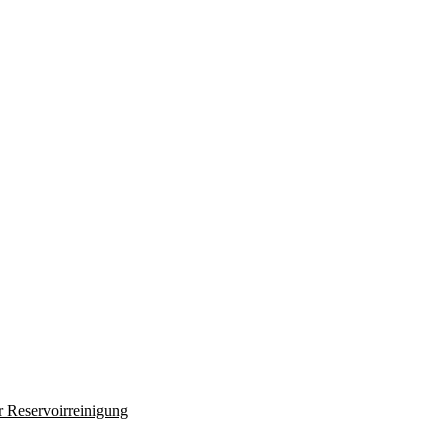
r Reservoirreinigung