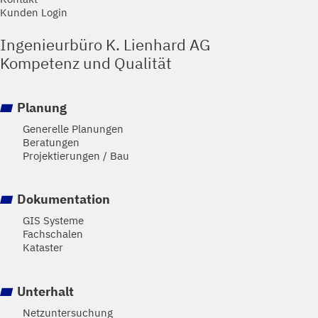
Kunden Login
Ingenieurbüro K. Lienhard AG
Kompetenz und Qualität
Planung
Generelle Planungen
Beratungen
Projektierungen / Bau
Dokumentation
GIS Systeme
Fachschalen
Kataster
Unterhalt
Netzuntersuchung