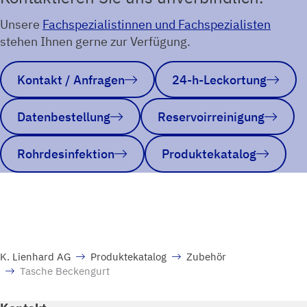
Unsere
Fachspezialistinnen und Fachspezialisten
stehen Ihnen gerne zur Verfügung.
Kontakt / Anfragen
24-h-Leckortung
Datenbestellung
Reservoirreinigung
Rohrdesinfektion
Produktekatalog
K. Lienhard AG
Produktekatalog
Zubehör
Tasche Beckengurt