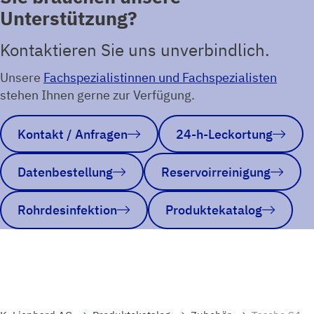
Unterstützung?
Kontaktieren Sie uns unverbindlich.
Unsere
Fachspezialistinnen und Fachspezialisten
stehen Ihnen gerne zur Verfügung.
Kontakt / Anfragen
24-h-Leckortung
Datenbestellung
Reservoirreinigung
Rohrdesinfektion
Produktekatalog