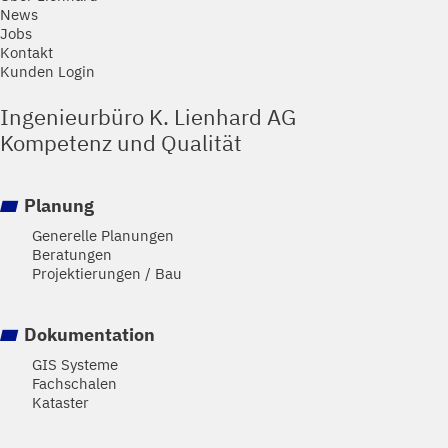
News
Jobs
Kontakt
Kunden Login
Ingenieurbüro K. Lienhard AG
Kompetenz und Qualität
Planung
Generelle Planungen
Beratungen
Projektierungen / Bau
Dokumentation
GIS Systeme
Fachschalen
Kataster