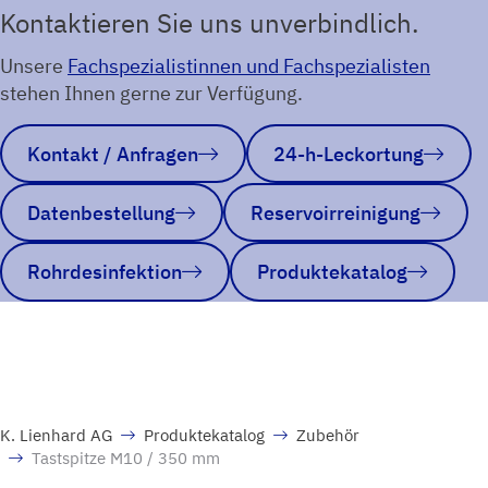
Kontaktieren Sie uns unverbindlich.
Unsere
Fachspezialistinnen und Fachspezialisten
stehen Ihnen gerne zur Verfügung.
Kontakt / Anfragen
24-h-Leckortung
Datenbestellung
Reservoirreinigung
Rohrdesinfektion
Produktekatalog
K. Lienhard AG
Produktekatalog
Zubehör
Tastspitze M10 / 350 mm