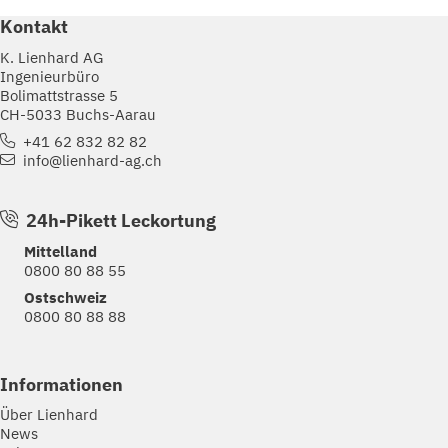
Kontakt
K. Lienhard AG
Ingenieurbüro
Bolimattstrasse 5
CH-5033 Buchs-Aarau
+41 62 832 82 82
info@lienhard-ag.ch
24h-Pikett Leckortung
Mittelland
0800 80 88 55
Ostschweiz
0800 80 88 88
Informationen
Über Lienhard
News