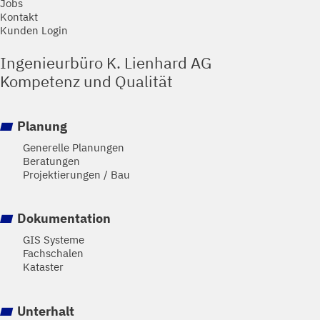
Jobs
Kontakt
Kunden Login
Ingenieurbüro K. Lienhard AG
Kompetenz und Qualität
Planung
Generelle Planungen
Beratungen
Projektierungen / Bau
Dokumentation
GIS Systeme
Fachschalen
Kataster
Unterhalt