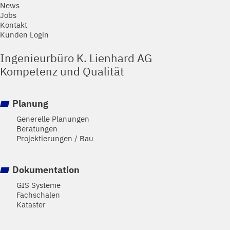
News
Jobs
Kontakt
Kunden Login
Ingenieurbüro K. Lienhard AG
Kompetenz und Qualität
Planung
Generelle Planungen
Beratungen
Projektierungen / Bau
Dokumentation
GIS Systeme
Fachschalen
Kataster