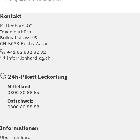
Kontakt
K. Lienhard AG
Ingenieurbüro
Bolimattstrasse 5
CH-5033 Buchs-Aarau
+41 62 832 82 82
info@lienhard-ag.ch
24h-Pikett Leckortung
Mittelland
0800 80 88 55
Ostschweiz
0800 80 88 88
Informationen
Über Lienhard