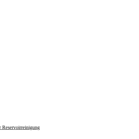
r Reservoirreinigung