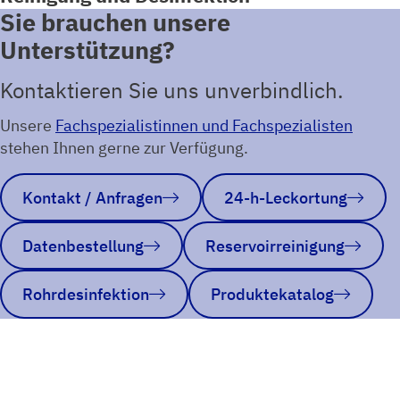
Sie brauchen unsere
Unterstützung?
Kontaktieren Sie uns unverbindlich.
Unsere
Fachspezialistinnen und Fachspezialisten
stehen Ihnen gerne zur Verfügung.
Kontakt / Anfragen
24-h-Leckortung
Datenbestellung
Reservoirreinigung
Rohrdesinfektion
Produktekatalog