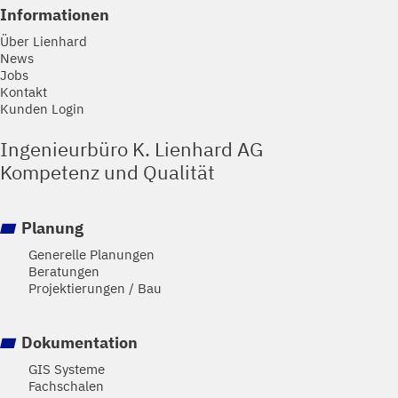
Informationen
Über Lienhard
News
Jobs
Kontakt
Kunden Login
Ingenieurbüro K. Lienhard AG
Kompetenz und Qualität
Planung
Generelle Planungen
Beratungen
Projektierungen / Bau
Dokumentation
GIS Systeme
Fachschalen