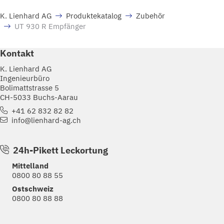
K. Lienhard AG
Produktekatalog
Zubehör
UT 930 R Empfänger
Kontakt
K. Lienhard AG
Ingenieurbüro
Bolimattstrasse 5
CH-5033 Buchs-Aarau
+41 62 832 82 82
info@lienhard-ag.ch
24h-Pikett Leckortung
Mittelland
0800 80 88 55
Ostschweiz
0800 80 88 88