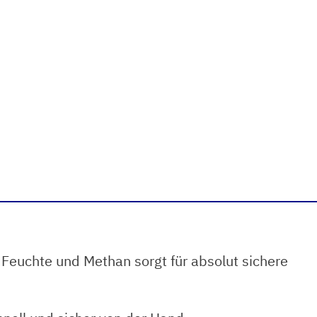
 Feuchte und Methan sorgt für absolut sichere