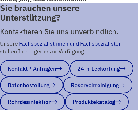
Sie brauchen unsere
Unterstützung?
Kontaktieren Sie uns unverbindlich.
Unsere
Fachspezialistinnen und Fachspezialisten
stehen Ihnen gerne zur Verfügung.
Kontakt / Anfragen
24-h-Leckortung
Datenbestellung
Reservoirreinigung
Rohrdesinfektion
Produktekatalog