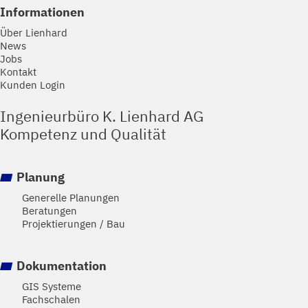
Informationen
Über Lienhard
News
Jobs
Kontakt
Kunden Login
Ingenieurbüro K. Lienhard AG
Kompetenz und Qualität
Planung
Generelle Planungen
Beratungen
Projektierungen / Bau
Dokumentation
GIS Systeme
Fachschalen